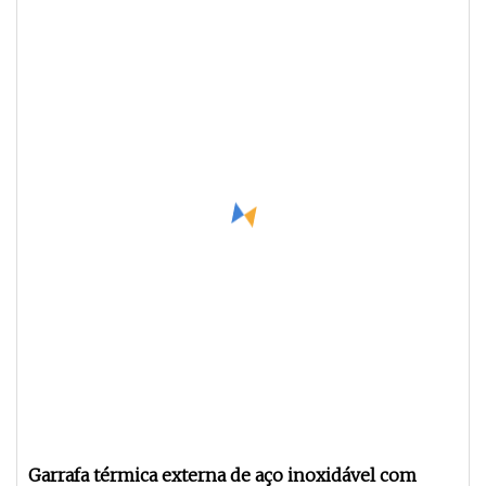
Garrafa térmica externa de aço inoxidável com