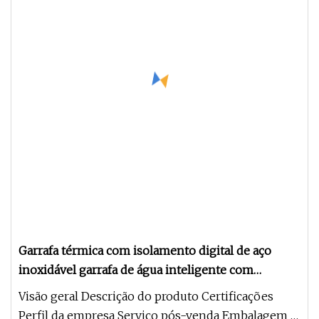
Garrafa térmica com isolamento digital de aço
inoxidável garrafa de água inteligente com
temperatura digital
Visão geral Descrição do produto Certificações
Perfil da empresa Serviço pós-venda Embalagem e